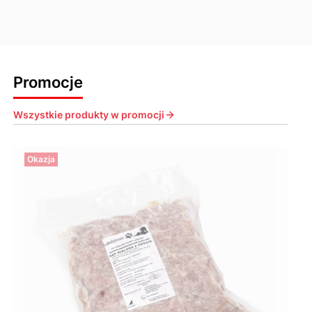
Promocje
Wszystkie produkty w promocji
Okazja