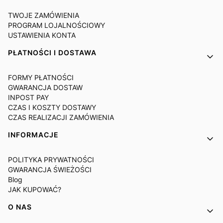
TWOJE ZAMÓWIENIA
PROGRAM LOJALNOŚCIOWY
USTAWIENIA KONTA
PŁATNOŚCI I DOSTAWA
FORMY PŁATNOŚCI
GWARANCJA DOSTAW
INPOST PAY
CZAS I KOSZTY DOSTAWY
CZAS REALIZACJI ZAMÓWIENIA
INFORMACJE
POLITYKA PRYWATNOŚCI
GWARANCJA ŚWIEŻOŚCI
Blog
JAK KUPOWAĆ?
O NAS