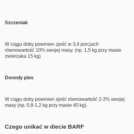
Szczeniak
W ciągu doby powinien zjeść w 3,4 porcjach
równowartość 10% swojej masy. (np. 1,5 kg przy masie
zwierzaka 15 kg)
Dorosły pies
W ciągu doby powinien zjeść równowartość 2-3% swojej
masy (np. 0,8-1,2 kg przy masie 40 kg).
Czego unikać w diecie BARF