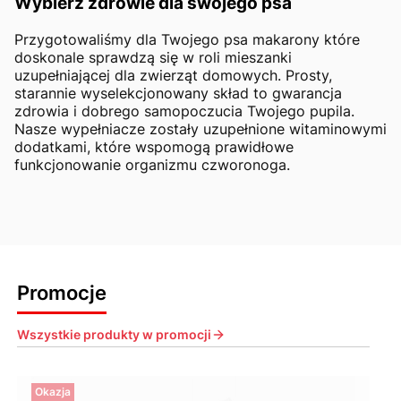
Wybierz zdrowie dla swojego psa
Przygotowaliśmy dla Twojego psa makarony które
doskonale sprawdzą się w roli mieszanki
uzupełniającej dla zwierząt domowych. Prosty,
starannie wyselekcjonowany skład to gwarancja
zdrowia i dobrego samopoczucia Twojego pupila.
Nasze wypełniacze zostały uzupełnione witaminowymi
dodatkami, które wspomogą prawidłowe
funkcjonowanie organizmu czworonoga.
Promocje
Wszystkie produkty w promocji
Okazja