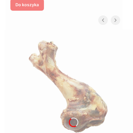
Do koszyka