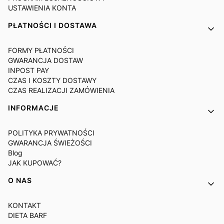
USTAWIENIA KONTA
PŁATNOŚCI I DOSTAWA
FORMY PŁATNOŚCI
GWARANCJA DOSTAW
INPOST PAY
CZAS I KOSZTY DOSTAWY
CZAS REALIZACJI ZAMÓWIENIA
INFORMACJE
POLITYKA PRYWATNOŚCI
GWARANCJA ŚWIEŻOŚCI
Blog
JAK KUPOWAĆ?
O NAS
KONTAKT
DIETA BARF