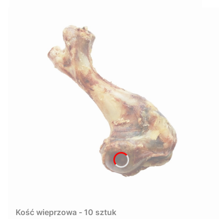
Kość wieprzowa - 10 sztuk