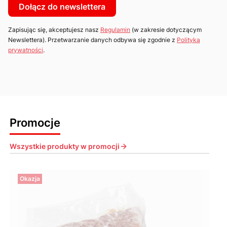
Dołącz do newslettera
Zapisując się, akceptujesz nasz
Regulamin
(w zakresie dotyczącym
Newslettera). Przetwarzanie danych odbywa się zgodnie z
Polityką
prywatności
.
Promocje
Wszystkie produkty w promocji
Okazja