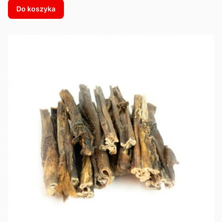
Do koszyka