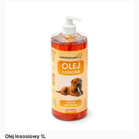
Olej łososiowy 1L