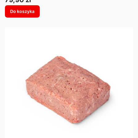
Do koszyka