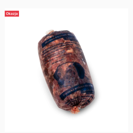
Okazja