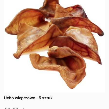
Ucho wieprzowe - 5 sztuk