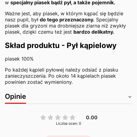
w
specjalny piasek bądź pył, a także pojemnik.
Ważne jest, aby piasek, w którym kąpać się będzie
nasz pupil, był
do tego przeznaczony.
Specjalny
piasek dla gryzoni ma drobniejsze ziarna niż zwykły
piasek, dzięki czemu też jest
bardzo delikatny.
Skład produktu - Pył kąpielowy
piasek 100%
Po każdej kąpieli pyłowej należy odsiać z piasku
zanieczyszczenia. Po około 14 kąpielach piasek
powinien zostać wymieniony.
Opinie
0.00
Liczba ocen: 0