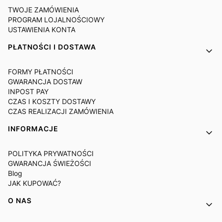
TWOJE ZAMÓWIENIA
PROGRAM LOJALNOŚCIOWY
USTAWIENIA KONTA
PŁATNOŚCI I DOSTAWA
FORMY PŁATNOŚCI
GWARANCJA DOSTAW
INPOST PAY
CZAS I KOSZTY DOSTAWY
CZAS REALIZACJI ZAMÓWIENIA
INFORMACJE
POLITYKA PRYWATNOŚCI
GWARANCJA ŚWIEŻOŚCI
Blog
JAK KUPOWAĆ?
O NAS