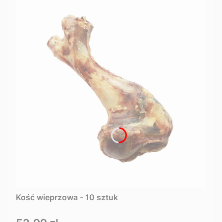
Kość wieprzowa - 10 sztuk