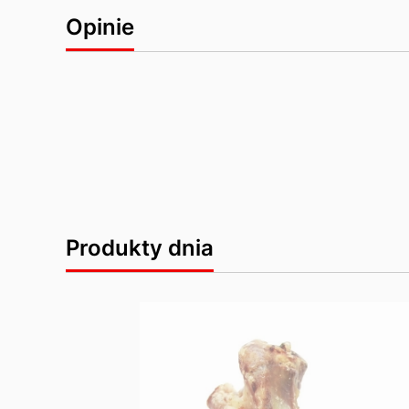
Opinie
Produkty dnia