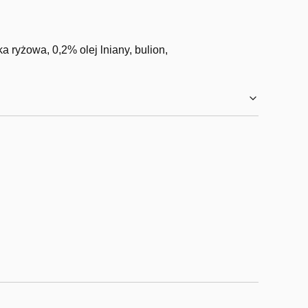
 ryżowa, 0,2% olej lniany, bulion,