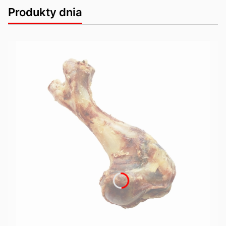
Produkty dnia