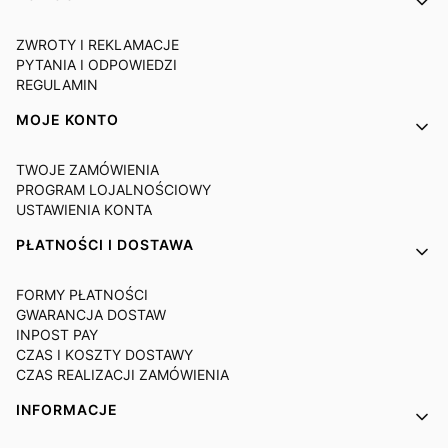
ZWROTY I REKLAMACJE
PYTANIA I ODPOWIEDZI
REGULAMIN
MOJE KONTO
TWOJE ZAMÓWIENIA
PROGRAM LOJALNOŚCIOWY
USTAWIENIA KONTA
PŁATNOŚCI I DOSTAWA
FORMY PŁATNOŚCI
GWARANCJA DOSTAW
INPOST PAY
CZAS I KOSZTY DOSTAWY
CZAS REALIZACJI ZAMÓWIENIA
INFORMACJE