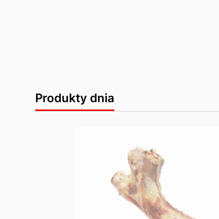
Produkty dnia