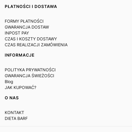
PŁATNOŚCI I DOSTAWA
FORMY PŁATNOŚCI
GWARANCJA DOSTAW
INPOST PAY
CZAS I KOSZTY DOSTAWY
CZAS REALIZACJI ZAMÓWIENIA
INFORMACJE
POLITYKA PRYWATNOŚCI
GWARANCJA ŚWIEŻOŚCI
Blog
JAK KUPOWAĆ?
O NAS
KONTAKT
DIETA BARF