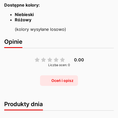
Dostępne kolory:
Niebieski
Różowy
(kolory wysyłane losowo)
Opinie
0.00
Liczba ocen: 0
Oceń i opisz
Produkty dnia