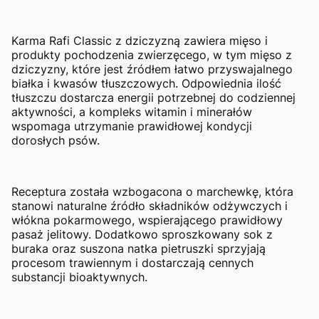
Karma Rafi Classic z dziczyzną zawiera mięso i
produkty pochodzenia zwierzęcego, w tym mięso z
dziczyzny, które jest źródłem łatwo przyswajalnego
białka i kwasów tłuszczowych. Odpowiednia ilość
tłuszczu dostarcza energii potrzebnej do codziennej
aktywności, a kompleks witamin i minerałów
wspomaga utrzymanie prawidłowej kondycji
dorosłych psów.
Receptura została wzbogacona o marchewkę, która
stanowi naturalne źródło składników odżywczych i
włókna pokarmowego, wspierającego prawidłowy
pasaż jelitowy. Dodatkowo sproszkowany sok z
buraka oraz suszona natka pietruszki sprzyjają
procesom trawiennym i dostarczają cennych
substancji bioaktywnych.