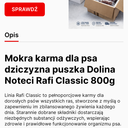
SPRAWDŹ
Opis
Mokra karma dla psa
dziczyzna puszka Dolina
Noteci Rafi Classic 800g
Linia Rafi Classic to pełnoporcjowe karmy dla
dorosłych psów wszystkich ras, stworzone z myślą o
zapewnieniu im zbilansowanego żywienia każdego
dnia. Starannie dobrane składniki dostarczają
niezbędnych substancji odżywczych, wspierając
zdrowie i prawidłowe funkcjonowanie organizmu psa.