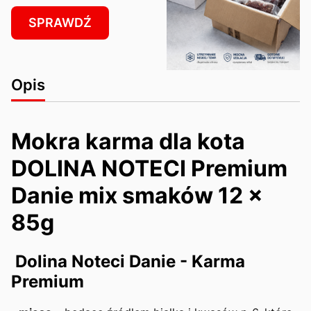
SPRAWDŹ
Opis
Mokra karma dla kota
DOLINA NOTECI Premium
Danie mix smaków 12 x
85g
Dolina Noteci Danie - Karma
Premium