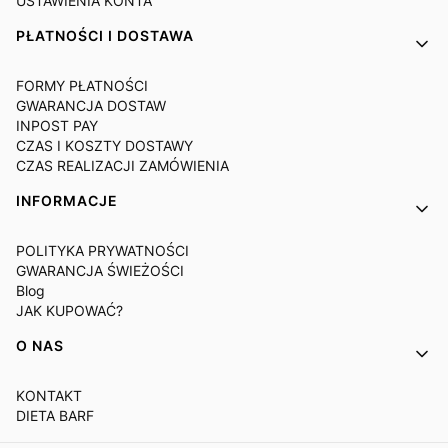
USTAWIENIA KONTA
PŁATNOŚCI I DOSTAWA
FORMY PŁATNOŚCI
GWARANCJA DOSTAW
INPOST PAY
CZAS I KOSZTY DOSTAWY
CZAS REALIZACJI ZAMÓWIENIA
INFORMACJE
POLITYKA PRYWATNOŚCI
GWARANCJA ŚWIEŻOŚCI
Blog
JAK KUPOWAĆ?
O NAS
KONTAKT
DIETA BARF