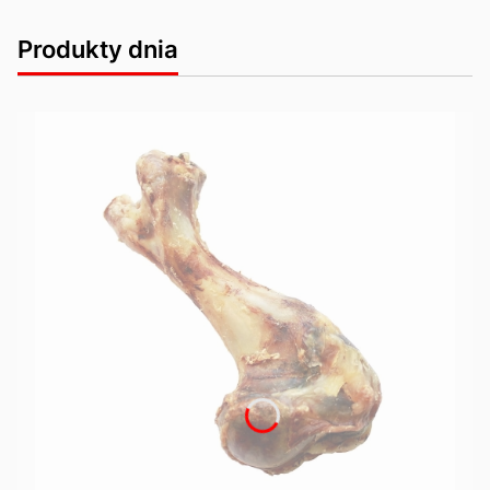
Produkty dnia