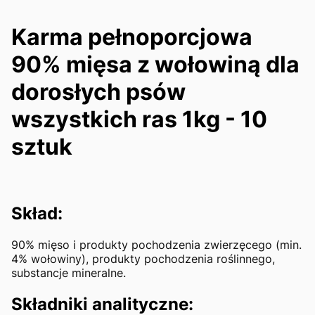
Karma pełnoporcjowa
90% mięsa z wołowiną dla
dorosłych psów
wszystkich ras 1kg - 10
sztuk
Skład:
90% mięso i produkty pochodzenia zwierzęcego (min.
4% wołowiny), produkty pochodzenia roślinnego,
substancje mineralne.
Składniki analityczne: