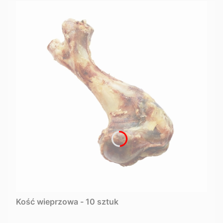
Kość wieprzowa - 10 sztuk