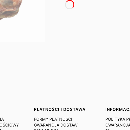
PŁATNOŚCI I DOSTAWA
INFORMAC
IA
FORMY PŁATNOŚCI
POLITYKA 
NOŚCIOWY
GWARANCJA DOSTAW
GWARANCJA