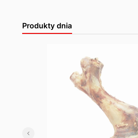
Produkty dnia