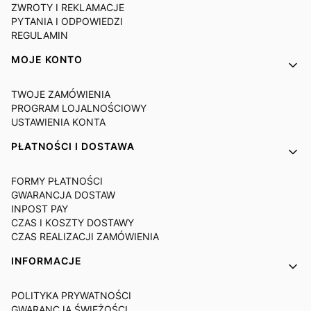
ZWROTY I REKLAMACJE
PYTANIA I ODPOWIEDZI
REGULAMIN
MOJE KONTO
TWOJE ZAMÓWIENIA
PROGRAM LOJALNOŚCIOWY
USTAWIENIA KONTA
PŁATNOŚCI I DOSTAWA
FORMY PŁATNOŚCI
GWARANCJA DOSTAW
INPOST PAY
CZAS I KOSZTY DOSTAWY
CZAS REALIZACJI ZAMÓWIENIA
INFORMACJE
POLITYKA PRYWATNOŚCI
GWARANCJA ŚWIEŻOŚCI