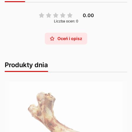
0.00
Liczba ocen: 0
Oceń i opisz
Produkty dnia