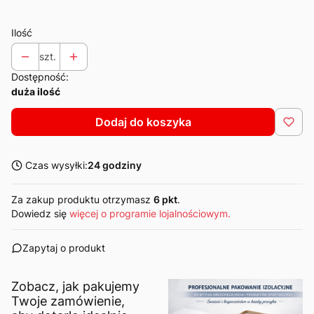
Ilość
szt.
Dostępność:
duża ilość
Dodaj do koszyka
Czas wysyłki:
24 godziny
Za zakup produktu otrzymasz
6 pkt
.
Dowiedz się
więcej o programie lojalnościowym.
Zapytaj o produkt
Zobacz, jak pakujemy
Twoje zamówienie,