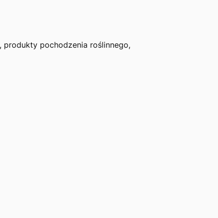
 produkty pochodzenia roślinnego,