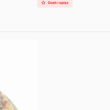
Oceń i opisz