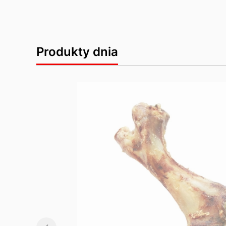
Produkty dnia