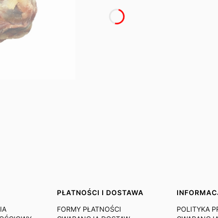
PŁATNOŚCI I DOSTAWA
INFORMAC
IA
FORMY PŁATNOŚCI
POLITYKA 