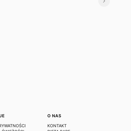
JE
O NAS
PRYWATNOŚCI
KONTAKT