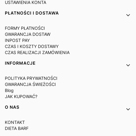
USTAWIENIA KONTA
PŁATNOŚCI I DOSTAWA
FORMY PŁATNOŚCI
GWARANCJA DOSTAW
INPOST PAY
CZAS I KOSZTY DOSTAWY
CZAS REALIZACJI ZAMÓWIENIA
INFORMACJE
POLITYKA PRYWATNOŚCI
GWARANCJA ŚWIEŻOŚCI
Blog
JAK KUPOWAĆ?
O NAS
KONTAKT
DIETA BARF