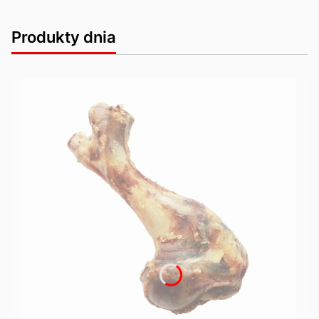
Produkty dnia