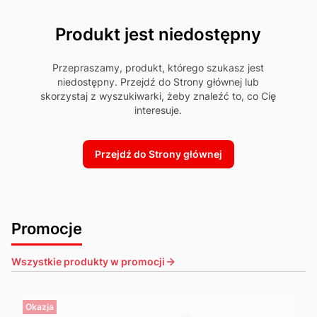
Produkt jest niedostępny
Przepraszamy, produkt, którego szukasz jest
niedostępny. Przejdź do Strony głównej lub
skorzystaj z wyszukiwarki, żeby znaleźć to, co Cię
interesuje.
Przejdź do Strony głównej
Promocje
Wszystkie produkty w promocji
Okazja