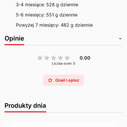
3-4 miesiące: 528 g dziennie
5-6 miesięcy: 551 g dziennie
Powyżej 7 miesięcy: 482 g dziennie
Opinie
0.00
Liczba ocen: 0
Oceń i opisz
Produkty dnia