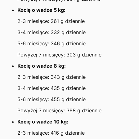
Kocię o wadze 5 kg:
2-3 miesiące: 261 g dziennie
3-4 miesiące: 332 g dziennie
5-6 miesięcy: 346 g dziennie
Powyżej 7 miesięcy: 303 g dziennie
Kocię o wadze 8 kg:
2-3 miesiące: 343 g dziennie
3-4 miesiące: 435 g dziennie
5-6 miesięcy: 455 g dziennie
Powyżej 7 miesięcy: 398 g dziennie
Kocię o wadze 10 kg:
2-3 miesiące: 416 g dziennie