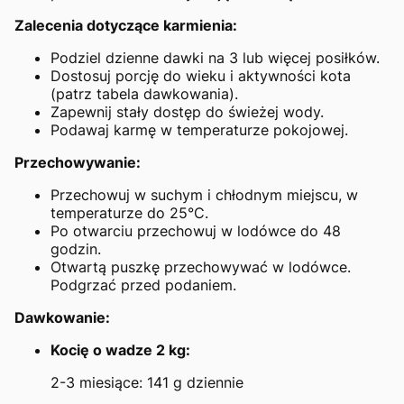
Zalecenia dotyczące karmienia:
Podziel dzienne dawki na 3 lub więcej posiłków.
Dostosuj porcję do wieku i aktywności kota
(patrz tabela dawkowania).
Zapewnij stały dostęp do świeżej wody.
Podawaj karmę w temperaturze pokojowej.
Przechowywanie:
Przechowuj w suchym i chłodnym miejscu, w
temperaturze do 25°C.
Po otwarciu przechowuj w lodówce do 48
godzin.
Otwartą puszkę przechowywać w lodówce.
Podgrzać przed podaniem.
Dawkowanie:
Kocię o wadze 2 kg:
2-3 miesiące: 141 g dziennie