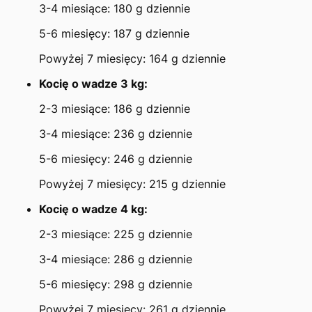
3-4 miesiące: 180 g dziennie
5-6 miesięcy: 187 g dziennie
Powyżej 7 miesięcy: 164 g dziennie
Kocię o wadze 3 kg:
2-3 miesiące: 186 g dziennie
3-4 miesiące: 236 g dziennie
5-6 miesięcy: 246 g dziennie
Powyżej 7 miesięcy: 215 g dziennie
Kocię o wadze 4 kg:
2-3 miesiące: 225 g dziennie
3-4 miesiące: 286 g dziennie
5-6 miesięcy: 298 g dziennie
Powyżej 7 miesięcy: 261 g dziennie