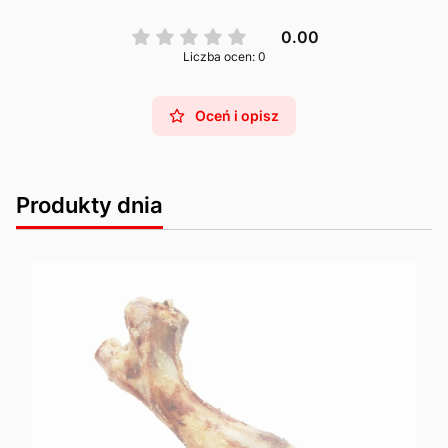
0.00
Liczba ocen: 0
Oceń i opisz
Produkty dnia