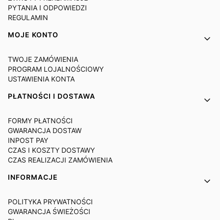
PYTANIA I ODPOWIEDZI
REGULAMIN
MOJE KONTO
TWOJE ZAMÓWIENIA
PROGRAM LOJALNOŚCIOWY
USTAWIENIA KONTA
PŁATNOŚCI I DOSTAWA
FORMY PŁATNOŚCI
GWARANCJA DOSTAW
INPOST PAY
CZAS I KOSZTY DOSTAWY
CZAS REALIZACJI ZAMÓWIENIA
INFORMACJE
POLITYKA PRYWATNOŚCI
GWARANCJA ŚWIEŻOŚCI