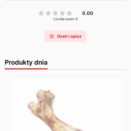
0.00
Liczba ocen: 0
Oceń i opisz
Produkty dnia