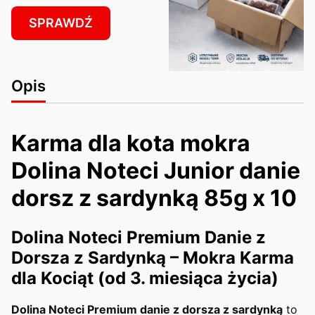
SPRAWDŹ
Opis
Karma dla kota mokra
Dolina Noteci Junior danie
dorsz z sardynką 85g x 10
Dolina Noteci Premium Danie z
Dorsza z Sardynką – Mokra Karma
dla Kociąt (od 3. miesiąca życia)
Dolina Noteci Premium danie z dorsza z sardynką
to