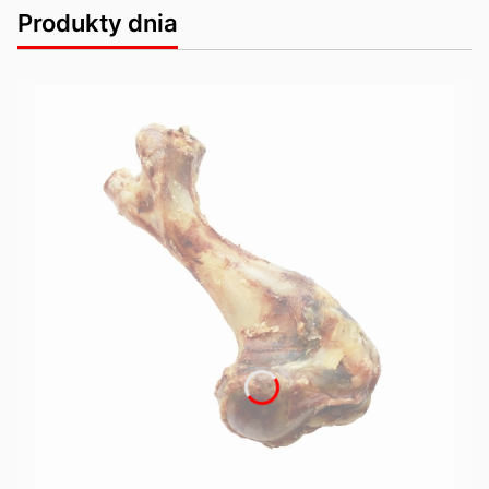
Produkty dnia