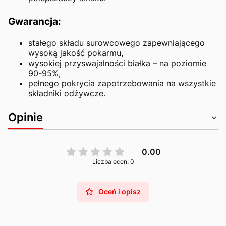
Gwarancja:
stałego składu surowcowego zapewniającego
wysoką jakość pokarmu,
wysokiej przyswajalności białka – na poziomie
90-95%,
pełnego pokrycia zapotrzebowania na wszystkie
składniki odżywcze.
Opinie
0.00
Liczba ocen: 0
Oceń i opisz