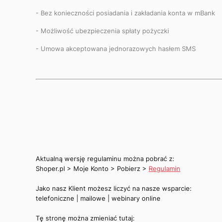
- Bez konieczności posiadania i zakładania konta w mBank
- Możliwość ubezpieczenia spłaty pożyczki
- Umowa akceptowana jednorazowych hasłem SMS
Aktualną wersję regulaminu można pobrać z:
Shoper.pl > Moje Konto > Pobierz >
Regulamin
Jako nasz Klient możesz liczyć na nasze wsparcie:
telefoniczne | mailowe | webinary online
Tę stronę można zmieniać tutaj: