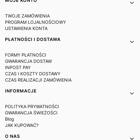
MOJE KONTO
TWOJE ZAMÓWIENIA
PROGRAM LOJALNOŚCIOWY
USTAWIENIA KONTA
PŁATNOŚCI I DOSTAWA
FORMY PŁATNOŚCI
GWARANCJA DOSTAW
INPOST PAY
CZAS I KOSZTY DOSTAWY
CZAS REALIZACJI ZAMÓWIENIA
INFORMACJE
POLITYKA PRYWATNOŚCI
GWARANCJA ŚWIEŻOŚCI
Blog
JAK KUPOWAĆ?
O NAS